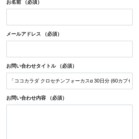
お名前
（必須）
メールアドレス
（必須）
お問い合わせタイトル
（必須）
お問い合わせ内容
（必須）