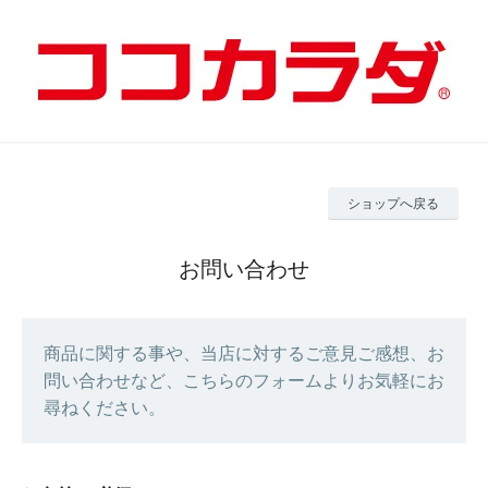
ショップへ戻る
お問い合わせ
商品に関する事や、当店に対するご意見ご感想、お
問い合わせなど、こちらのフォームよりお気軽にお
尋ねください。